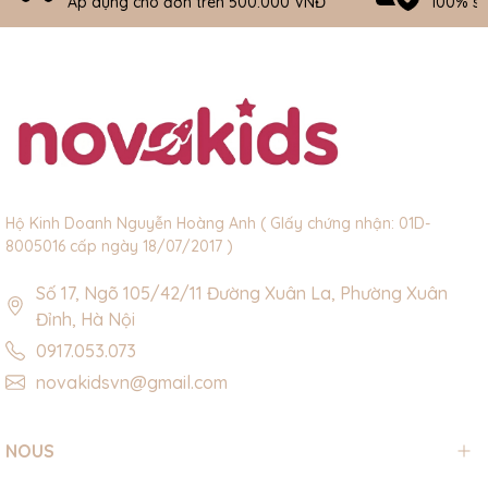
Áp dụng cho đơn trên 500.000 VNĐ
100% s
Hộ Kinh Doanh Nguyễn Hoàng Anh ( GIấy chứng nhận: 01D-
8005016 cấp ngày 18/07/2017 )
Số 17, Ngõ 105/42/11 Đường Xuân La, Phường Xuân
Đỉnh, Hà Nội
0917.053.073
novakidsvn@gmail.com
NOUS