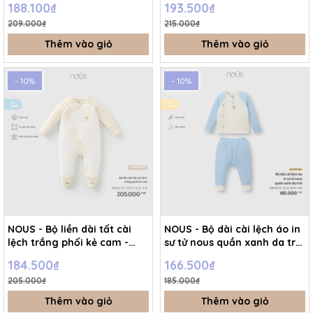
188.100₫
193.500₫
SS26.T5B
SS26.T5B
209.000₫
215.000₫
Thêm vào giỏ
Thêm vào giỏ
- 10%
- 10%
NOUS - Bộ liền dài tất cài
NOUS - Bộ dài cài lệch áo in
lệch trắng phối kẻ cam -
sư tử nous quần xanh da trời
Newborn - SS26.T4A
- Newborn - SS26.T3A
184.500₫
166.500₫
205.000₫
185.000₫
Thêm vào giỏ
Thêm vào giỏ