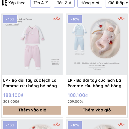
Tên A-Z
Tên Z-A
Hàng mới
Giá thấp đ
Xếp theo:
- 10%
- 10%
LP - Bộ dài tay cúc lệch La
LP - Bộ dài tay cúc lệch La
Pomme cừu bông bé bỏng -
Pomme cừu bông bé bỏng -
Hồng - Newborn - SS26.T7A
Xanh nhạt - Newborn -
188.100₫
188.100₫
SS26.T7A
209.000₫
209.000₫
Thêm vào giỏ
Thêm vào giỏ
- 10%
- 10%