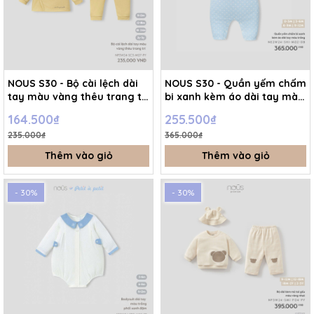
NOUS S30 - Bộ cài lệch dài
NOUS S30 - Quần yếm chấm
tay màu vàng thêu trang trí
bi xanh kèm áo dài tay màu
- 18-24M - SS26.T5C
trắng - 6-9M - SS26.T5C
164.500₫
255.500₫
235.000₫
365.000₫
Thêm vào giỏ
Thêm vào giỏ
- 30%
- 30%