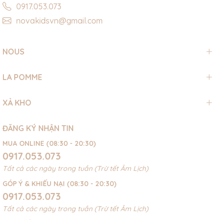
0917.053.073
novakidsvn@gmail.com
NOUS
LA POMME
XẢ KHO
ĐĂNG KÝ NHẬN TIN
MUA ONLINE (08:30 - 20:30)
0917.053.073
Tất cả các ngày trong tuần (Trừ tết Âm Lịch)
GÓP Ý & KHIẾU NẠI (08:30 - 20:30)
0917.053.073
Tất cả các ngày trong tuần (Trừ tết Âm Lịch)