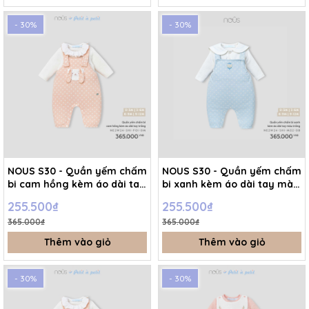
- 30%
- 30%
NOUS S30 - Quần yếm chấm
NOUS S30 - Quần yếm chấm
bi cam hồng kèm áo dài tay
bi xanh kèm áo dài tay màu
trắng - 3-6M - SS26.T5C
trắng - 3-6M - SS26.T5C
255.500₫
255.500₫
365.000₫
365.000₫
Thêm vào giỏ
Thêm vào giỏ
- 30%
- 30%