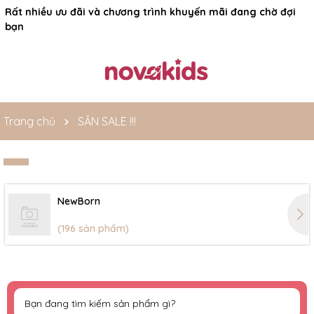
Rất nhiều ưu đãi và chương trình khuyến mãi đang chờ đợi
bạn
Trang chủ
SĂN SALE !!!
NewBorn
(196 sản phẩm)