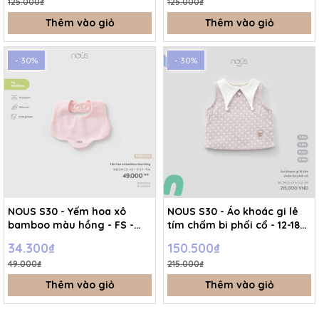
125.000₫
125.000₫
Thêm vào giỏ
Thêm vào giỏ
- 30%
- 30%
NOUS S30 - Yếm hoa xô
NOUS S30 - Áo khoác gi lê
bamboo màu hồng - FS -
tím chấm bi phối cổ - 12-18M
SS26.T5C
- SS26.T5C
34.300₫
150.500₫
49.000₫
215.000₫
Thêm vào giỏ
Thêm vào giỏ