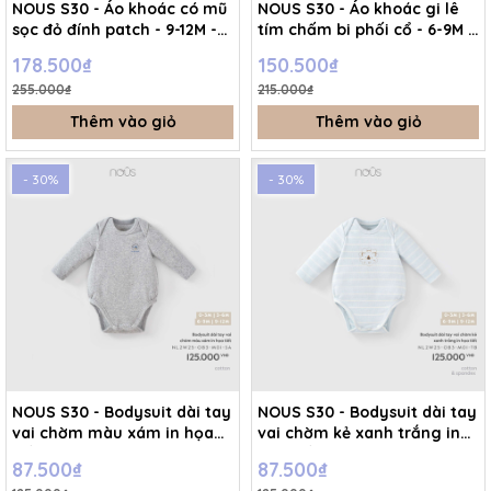
NOUS S30 - Áo khoác có mũ
NOUS S30 - Áo khoác gi lê
sọc đỏ đính patch - 9-12M -
tím chấm bi phối cổ - 6-9M -
SS26.T5C
SS26.T5C
178.500₫
150.500₫
255.000₫
215.000₫
Thêm vào giỏ
Thêm vào giỏ
- 30%
- 30%
NOUS S30 - Bodysuit dài tay
NOUS S30 - Bodysuit dài tay
vai chờm màu xám in họa
vai chờm kẻ xanh trắng in
tiết - 6-9M - SS26.T5C
họa tiết - 6-9M - SS26.T5C
87.500₫
87.500₫