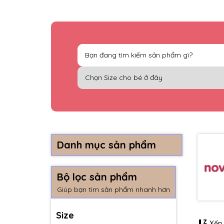
Danh mục sản phẩm
Bộ lọc sản phẩm
Giúp bạn tìm sản phẩm nhanh hơn
Size
Xếp 