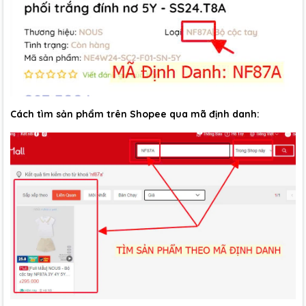
Cách tìm sản phẩm trên Shopee qua mã định danh: