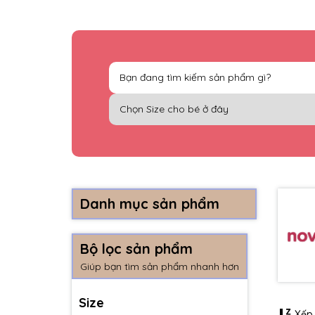
Danh mục sản phẩm
Bộ lọc sản phẩm
Giúp bạn tìm sản phẩm nhanh hơn
Size
Xếp 