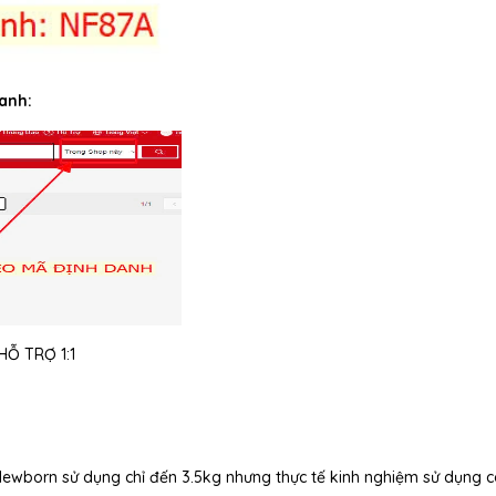
anh:
Ỗ TRỢ 1:1
 Newborn sử dụng chỉ đến 3.5kg nhưng thực tế kinh nghiệm sử dụng 