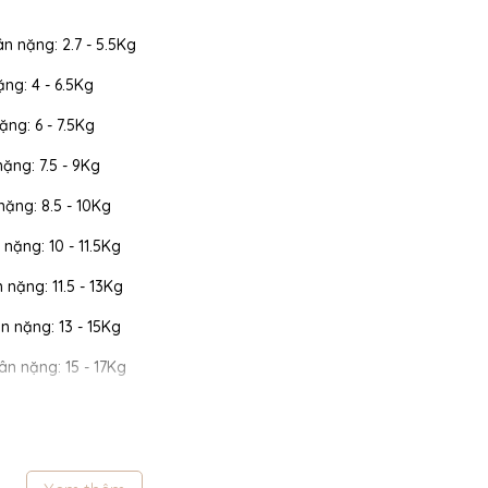
ân nặng: 2.7 - 5.5Kg
ặng: 4 - 6.5Kg
ặng: 6 - 7.5Kg
nặng: 7.5 - 9Kg
 nặng: 8.5 - 10Kg
 nặng: 10 - 11.5Kg
n nặng: 11.5 - 13Kg
cân nặng: 13 - 15Kg
cân nặng: 15 - 17Kg
 cân nặng: 17 - 19Kg
 cân nặng: 19 - 22Kg