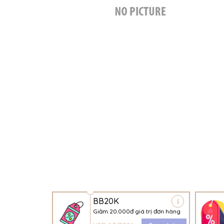
BB20K
Giảm 20.000đ giá trị đơn hàng