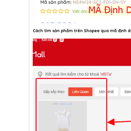
Cách tìm sản phẩm trên Shopee qua mã định d