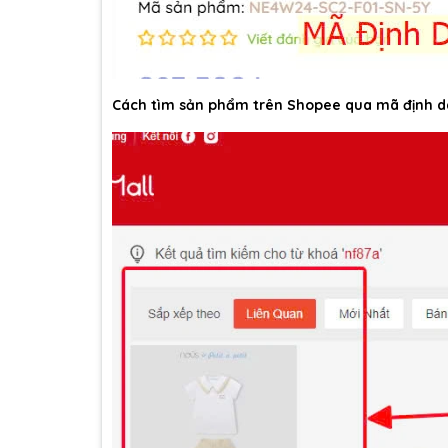
Cách tìm sản phẩm trên Shopee qua mã định d