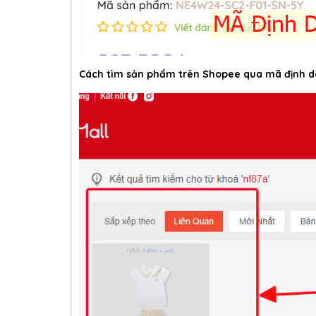
Cách tìm sản phẩm trên Shopee qua mã định d