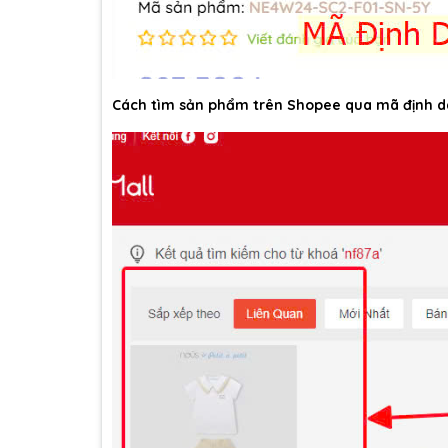
Cách tìm sản phẩm trên Shopee qua mã định d