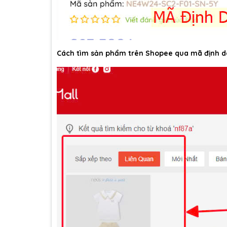
Cách tìm sản phẩm trên Shopee qua mã định d