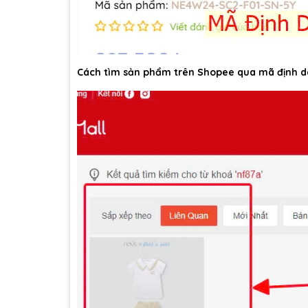
Cách tìm sản phẩm trên Shopee qua mã định d