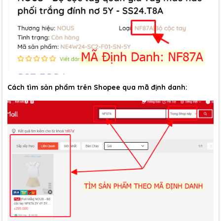
Cách tìm sản phẩm trên Shopee qua mã định danh: