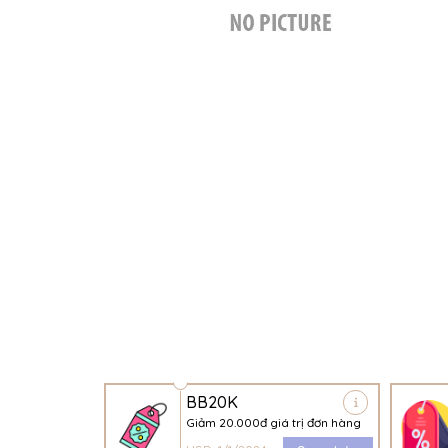
BB20K
Giảm 20.000đ giá trị đơn hàng