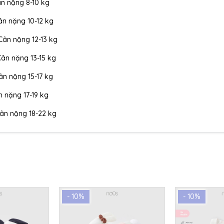
Cân nặng 8-10 kg
Cân nặng 10-12 kg
 Cân nặng 12-13 kg
 Cân nặng 13-15 kg
Cân nặng 15-17 kg
ân nặng 17-19 kg
 Cân nặng 18-22 kg
- 10%
- 10%