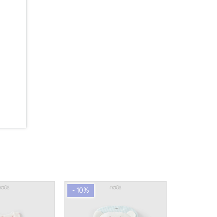
- 10%
- 10%