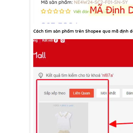
Cách tìm sản phẩm trên Shopee qua mã định d