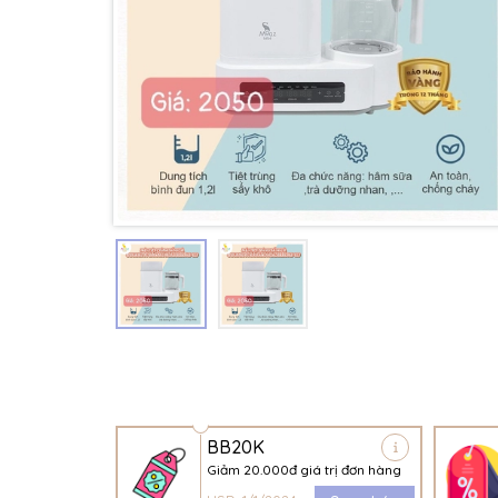
BB20K
Giảm 20.000đ giá trị đơn hàng