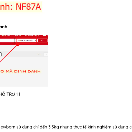
anh:
Ỗ TRỢ 1:1
 Newborn sử dụng chỉ đến 3.5kg nhưng thực tế kinh nghiệm sử dụng 