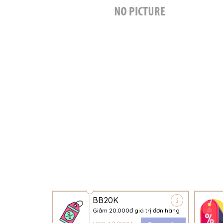
BB20K
Giảm 20.000đ giá trị đơn hàng