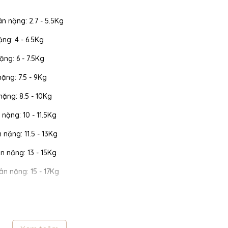
ân nặng: 2.7 - 5.5Kg
ặng: 4 - 6.5Kg
ặng: 6 - 7.5Kg
nặng: 7.5 - 9Kg
 nặng: 8.5 - 10Kg
 nặng: 10 - 11.5Kg
n nặng: 11.5 - 13Kg
cân nặng: 13 - 15Kg
cân nặng: 15 - 17Kg
 cân nặng: 17 - 19Kg
 cân nặng: 19 - 22Kg