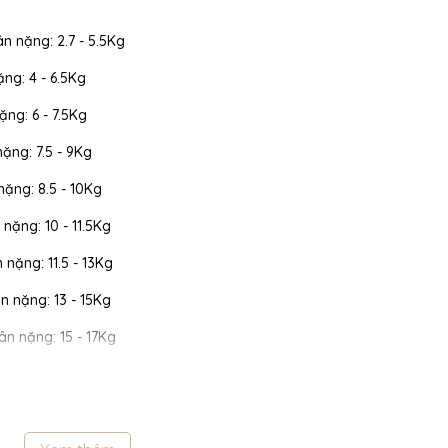
ân nặng: 2.7 - 5.5Kg
ặng: 4 - 6.5Kg
ặng: 6 - 7.5Kg
nặng: 7.5 - 9Kg
 nặng: 8.5 - 10Kg
 nặng: 10 - 11.5Kg
n nặng: 11.5 - 13Kg
cân nặng: 13 - 15Kg
cân nặng: 15 - 17Kg
 cân nặng: 17 - 19Kg
 cân nặng: 19 - 22Kg