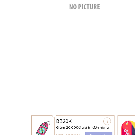
BB20K
Giảm 20.000đ giá trị đơn hàng