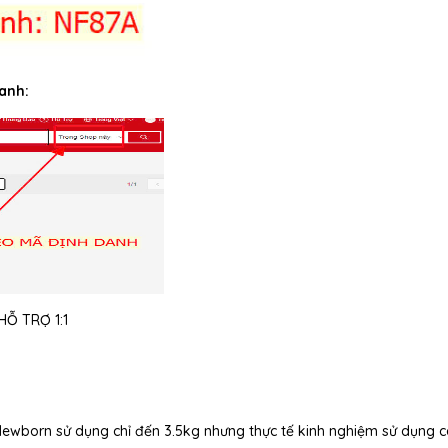
anh:
Ỗ TRỢ 1:1
 Newborn sử dụng chỉ đến 3.5kg nhưng thực tế kinh nghiệm sử dụng 