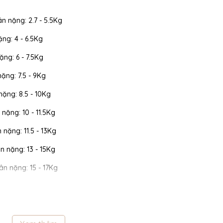
ân nặng: 2.7 - 5.5Kg
ặng: 4 - 6.5Kg
ặng: 6 - 7.5Kg
nặng: 7.5 - 9Kg
 nặng: 8.5 - 10Kg
 nặng: 10 - 11.5Kg
n nặng: 11.5 - 13Kg
cân nặng: 13 - 15Kg
cân nặng: 15 - 17Kg
 cân nặng: 17 - 19Kg
 cân nặng: 19 - 22Kg