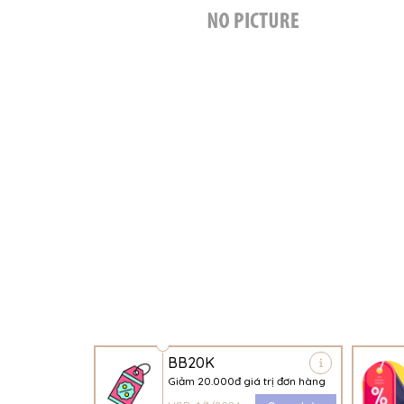
BB20K
Giảm 20.000đ giá trị đơn hàng