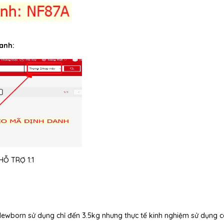
anh:
Ỗ TRỢ 1:1
 Newborn sử dụng chỉ đến 3.5kg nhưng thực tế kinh nghiệm sử dụng 