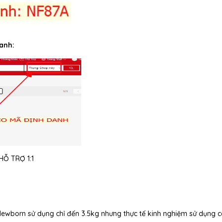
anh:
Ỗ TRỢ 1:1
 Newborn sử dụng chỉ đến 3.5kg nhưng thực tế kinh nghiệm sử dụng 