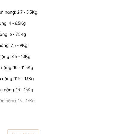
ân nặng: 2.7 - 5.5Kg
ặng: 4 - 6.5Kg
ặng: 6 - 7.5Kg
nặng: 7.5 - 9Kg
 nặng: 8.5 - 10Kg
 nặng: 10 - 11.5Kg
n nặng: 11.5 - 13Kg
cân nặng: 13 - 15Kg
cân nặng: 15 - 17Kg
 cân nặng: 17 - 19Kg
 cân nặng: 19 - 22Kg