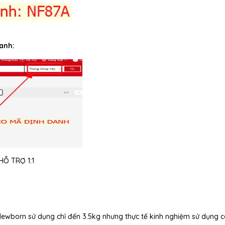
anh:
Ỗ TRỢ 1:1
 Newborn sử dụng chỉ đến 3.5kg nhưng thực tế kinh nghiệm sử dụng 