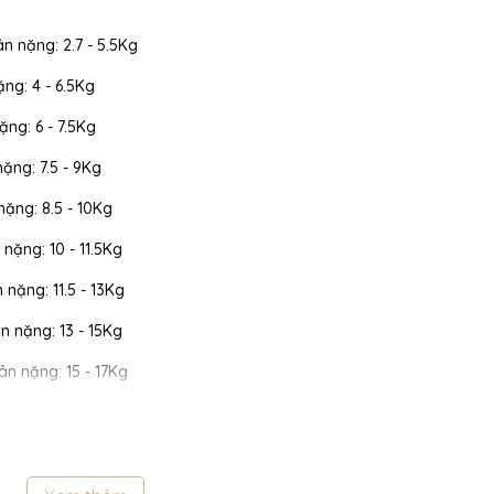
ân nặng: 2.7 - 5.5Kg
ặng: 4 - 6.5Kg
ặng: 6 - 7.5Kg
nặng: 7.5 - 9Kg
 nặng: 8.5 - 10Kg
 nặng: 10 - 11.5Kg
n nặng: 11.5 - 13Kg
cân nặng: 13 - 15Kg
cân nặng: 15 - 17Kg
 cân nặng: 17 - 19Kg
 cân nặng: 19 - 22Kg