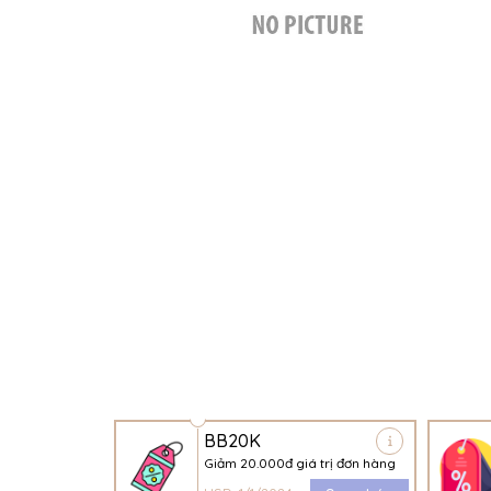
BB20K
Giảm 20.000đ giá trị đơn hàng