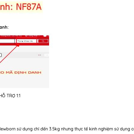
anh:
Ỗ TRỢ 1:1
 Newborn sử dụng chỉ đến 3.5kg nhưng thực tế kinh nghiệm sử dụng 