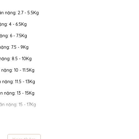
ân nặng: 2.7 - 5.5Kg
ặng: 4 - 6.5Kg
ặng: 6 - 7.5Kg
nặng: 7.5 - 9Kg
 nặng: 8.5 - 10Kg
 nặng: 10 - 11.5Kg
n nặng: 11.5 - 13Kg
cân nặng: 13 - 15Kg
cân nặng: 15 - 17Kg
 cân nặng: 17 - 19Kg
 cân nặng: 19 - 22Kg