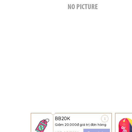
BB20K
Giảm 20.000đ giá trị đơn hàng