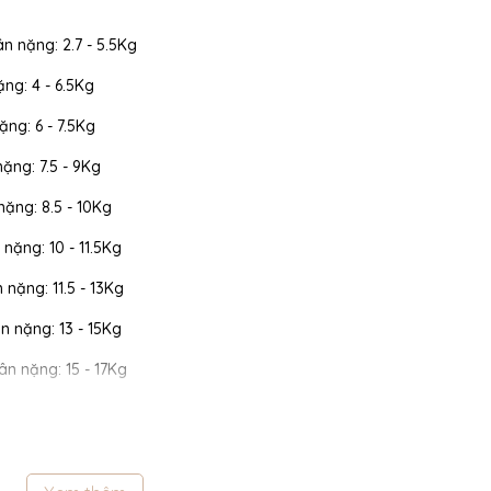
ân nặng: 2.7 - 5.5Kg
ặng: 4 - 6.5Kg
ặng: 6 - 7.5Kg
nặng: 7.5 - 9Kg
 nặng: 8.5 - 10Kg
 nặng: 10 - 11.5Kg
n nặng: 11.5 - 13Kg
cân nặng: 13 - 15Kg
cân nặng: 15 - 17Kg
 cân nặng: 17 - 19Kg
 cân nặng: 19 - 22Kg