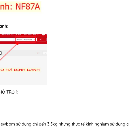
anh:
Ỗ TRỢ 1:1
 Newborn sử dụng chỉ đến 3.5kg nhưng thực tế kinh nghiệm sử dụng 