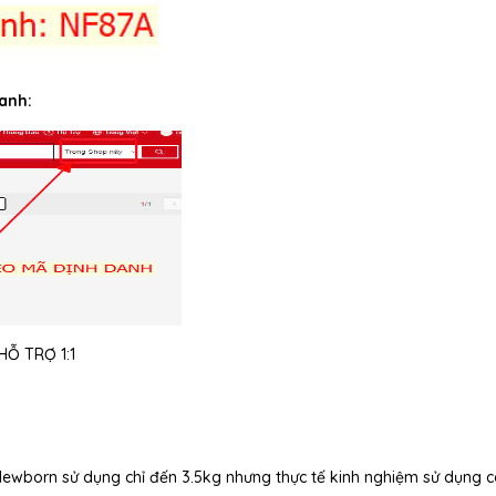
anh:
Ỗ TRỢ 1:1
 Newborn sử dụng chỉ đến 3.5kg nhưng thực tế kinh nghiệm sử dụng 