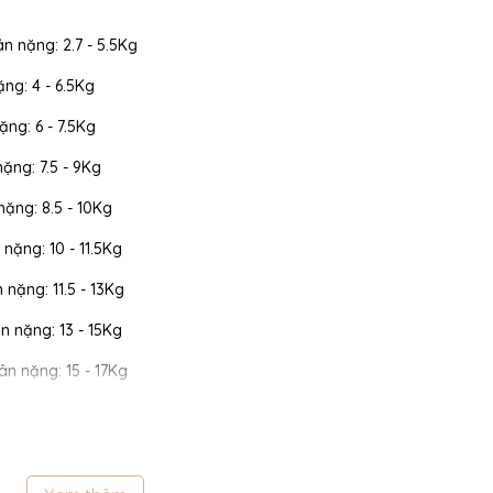
ân nặng: 2.7 - 5.5Kg
ặng: 4 - 6.5Kg
ặng: 6 - 7.5Kg
nặng: 7.5 - 9Kg
 nặng: 8.5 - 10Kg
 nặng: 10 - 11.5Kg
n nặng: 11.5 - 13Kg
cân nặng: 13 - 15Kg
cân nặng: 15 - 17Kg
 cân nặng: 17 - 19Kg
 cân nặng: 19 - 22Kg