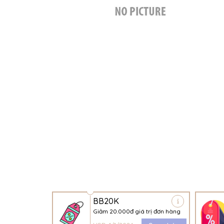
BB20K
Giảm 20.000đ giá trị đơn hàng