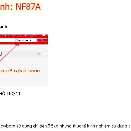
anh:
Ỗ TRỢ 1:1
 Newborn sử dụng chỉ đến 3.5kg nhưng thực tế kinh nghiệm sử dụng 