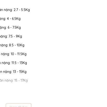
ân nặng: 2.7 - 5.5Kg
ặng: 4 - 6.5Kg
ặng: 6 - 7.5Kg
nặng: 7.5 - 9Kg
 nặng: 8.5 - 10Kg
 nặng: 10 - 11.5Kg
n nặng: 11.5 - 13Kg
cân nặng: 13 - 15Kg
cân nặng: 15 - 17Kg
 cân nặng: 17 - 19Kg
 cân nặng: 19 - 22Kg