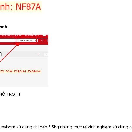
anh:
Ỗ TRỢ 1:1
 Newborn sử dụng chỉ đến 3.5kg nhưng thực tế kinh nghiệm sử dụng 