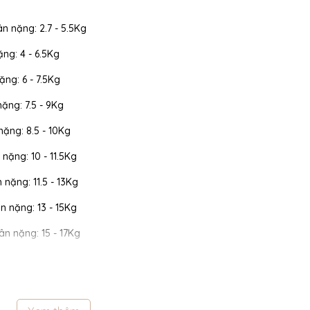
ân nặng: 2.7 - 5.5Kg
ặng: 4 - 6.5Kg
ặng: 6 - 7.5Kg
nặng: 7.5 - 9Kg
 nặng: 8.5 - 10Kg
 nặng: 10 - 11.5Kg
n nặng: 11.5 - 13Kg
cân nặng: 13 - 15Kg
cân nặng: 15 - 17Kg
 cân nặng: 17 - 19Kg
 cân nặng: 19 - 22Kg