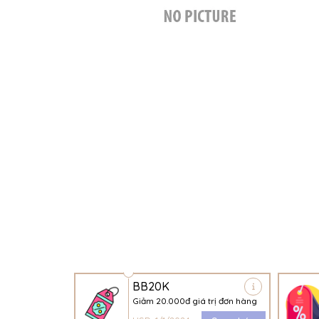
BB20K
Giảm 20.000đ giá trị đơn hàng