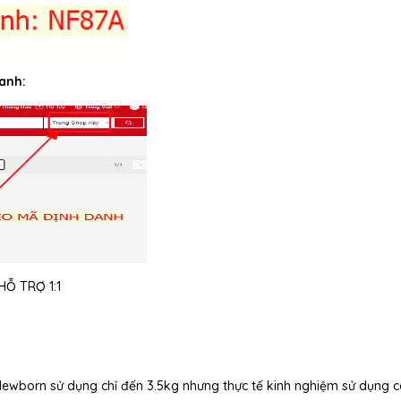
anh:
Ỗ TRỢ 1:1
 Newborn sử dụng chỉ đến 3.5kg nhưng thực tế kinh nghiệm sử dụng 