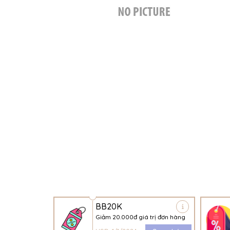
BB20K
Giảm 20.000đ giá trị đơn hàng