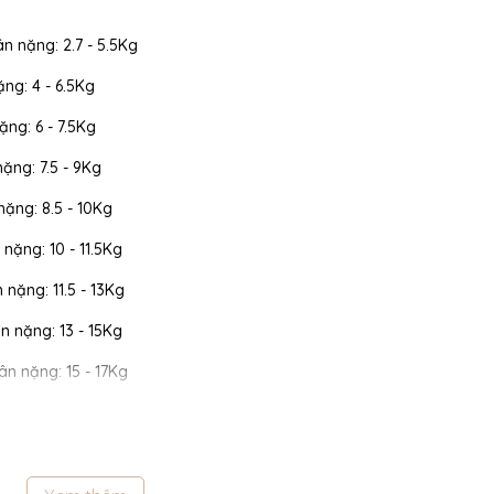
ân nặng: 2.7 - 5.5Kg
ặng: 4 - 6.5Kg
ặng: 6 - 7.5Kg
nặng: 7.5 - 9Kg
 nặng: 8.5 - 10Kg
 nặng: 10 - 11.5Kg
n nặng: 11.5 - 13Kg
cân nặng: 13 - 15Kg
cân nặng: 15 - 17Kg
 cân nặng: 17 - 19Kg
 cân nặng: 19 - 22Kg