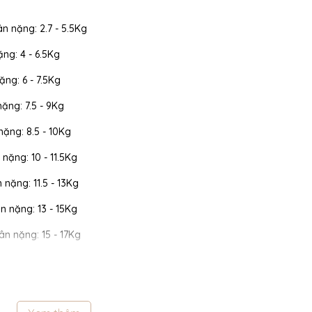
ân nặng: 2.7 - 5.5Kg
ặng: 4 - 6.5Kg
ặng: 6 - 7.5Kg
nặng: 7.5 - 9Kg
 nặng: 8.5 - 10Kg
 nặng: 10 - 11.5Kg
n nặng: 11.5 - 13Kg
cân nặng: 13 - 15Kg
cân nặng: 15 - 17Kg
 cân nặng: 17 - 19Kg
 cân nặng: 19 - 22Kg