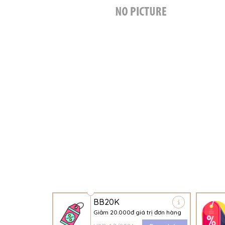
BB20K
Giảm 20.000đ giá trị đơn hàng