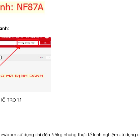
anh:
Ỗ TRỢ 1:1
 Newborn sử dụng chỉ đến 3.5kg nhưng thực tế kinh nghiệm sử dụng 