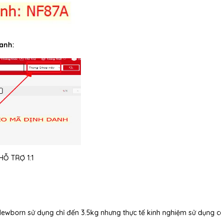
anh:
Ỗ TRỢ 1:1
 Newborn sử dụng chỉ đến 3.5kg nhưng thực tế kinh nghiệm sử dụng 