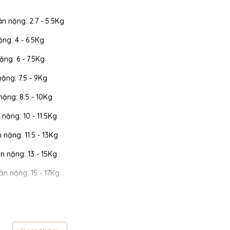
ân nặng: 2.7 - 5.5Kg
ặng: 4 - 6.5Kg
ặng: 6 - 7.5Kg
nặng: 7.5 - 9Kg
 nặng: 8.5 - 10Kg
 nặng: 10 - 11.5Kg
n nặng: 11.5 - 13Kg
cân nặng: 13 - 15Kg
cân nặng: 15 - 17Kg
 cân nặng: 17 - 19Kg
 cân nặng: 19 - 22Kg