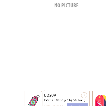
BB20K
Giảm 20.000đ giá trị đơn hàng