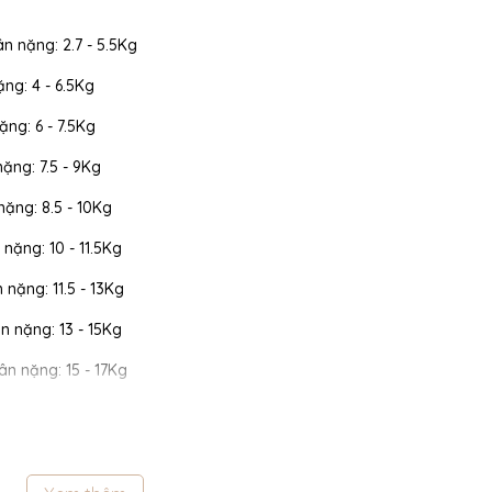
ân nặng: 2.7 - 5.5Kg
ặng: 4 - 6.5Kg
ặng: 6 - 7.5Kg
nặng: 7.5 - 9Kg
 nặng: 8.5 - 10Kg
 nặng: 10 - 11.5Kg
n nặng: 11.5 - 13Kg
cân nặng: 13 - 15Kg
cân nặng: 15 - 17Kg
 cân nặng: 17 - 19Kg
 cân nặng: 19 - 22Kg