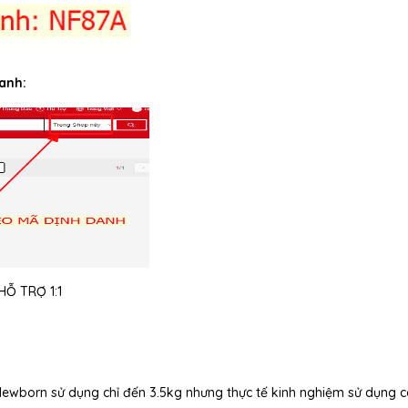
anh:
Ỗ TRỢ 1:1
 Newborn sử dụng chỉ đến 3.5kg nhưng thực tế kinh nghiệm sử dụng 