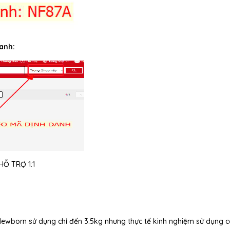
anh:
Ỗ TRỢ 1:1
 Newborn sử dụng chỉ đến 3.5kg nhưng thực tế kinh nghiệm sử dụng 