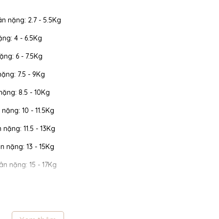
ân nặng: 2.7 - 5.5Kg
ặng: 4 - 6.5Kg
ặng: 6 - 7.5Kg
nặng: 7.5 - 9Kg
 nặng: 8.5 - 10Kg
 nặng: 10 - 11.5Kg
n nặng: 11.5 - 13Kg
cân nặng: 13 - 15Kg
cân nặng: 15 - 17Kg
 cân nặng: 17 - 19Kg
 cân nặng: 19 - 22Kg