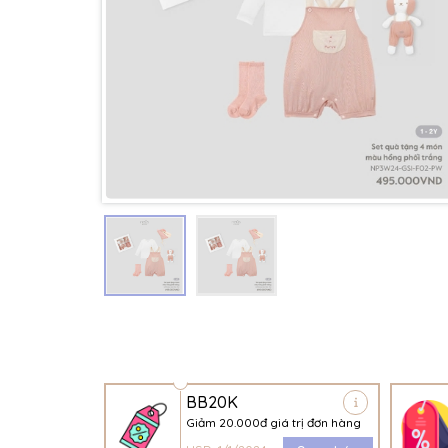
BB20K
Giảm 20.000đ giá trị đơn hàng