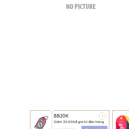
BB20K
Giảm 20.000đ giá trị đơn hàng