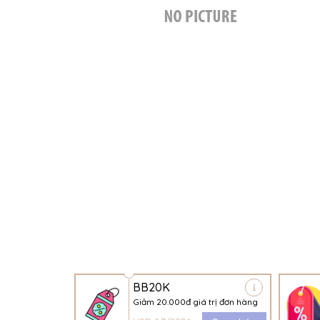
BB20K
Giảm 20.000đ giá trị đơn hàng