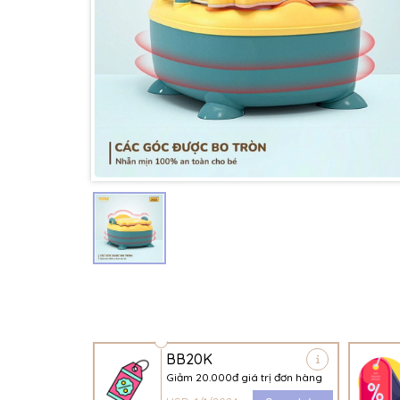
BB20K
Giảm 20.000đ giá trị đơn hàng